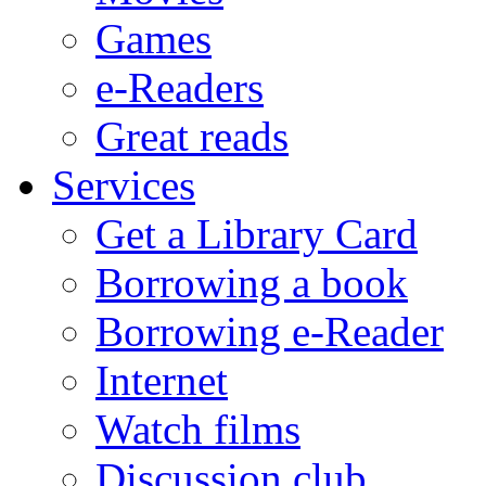
Games
e-Readers
Great reads
Services
Get a Library Card
Borrowing a book
Borrowing e-Reader
Internet
Watch films
Discussion club