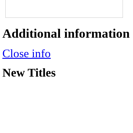
Additional information
Close info
New Titles