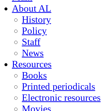
About AL
History
Policy
Staff
News
Resources
Books
Printed periodicals
Electronic resources
Movies