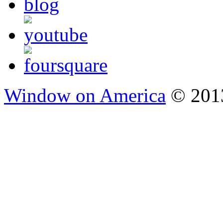
Window on America
© 2013