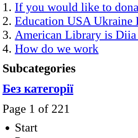
If you would like to dona
Education USA Ukraine 
American Library is Dii
How do we work
Subcategories
Без категорії
Page 1 of 221
Start