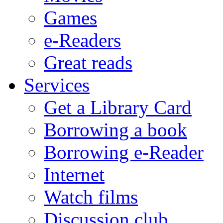
Games
e-Readers
Great reads
Services
Get a Library Card
Borrowing a book
Borrowing e-Reader
Internet
Watch films
Discussion club