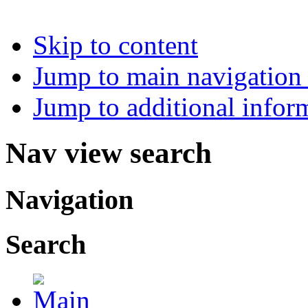
Skip to content
Jump to main navigation 
Jump to additional infor
Nav view search
Navigation
Search