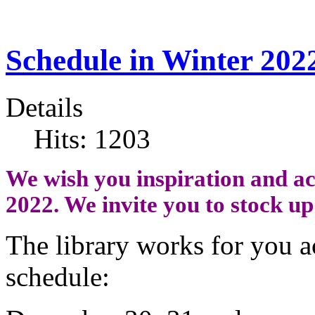
Schedule in Winter 202
Details
Hits: 1203
We wish you inspiration and ac
2022. We invite you to stock up
The library works for you a
schedule: