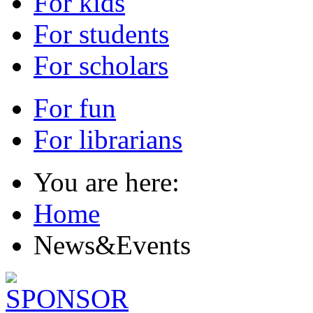
For kids
For students
For scholars
For fun
For librarians
You are here:
Home
News&Events