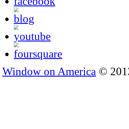
Window on America
© 2013