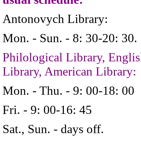
Antonovych Library:
Mon. - Sun. - 8: 30-20: 30.
Philological Library, Engl
Library, American Library:
Mon. - Thu. - 9: 00-18: 00
Fri. - 9: 00-16: 45
Sat., Sun. - days off.