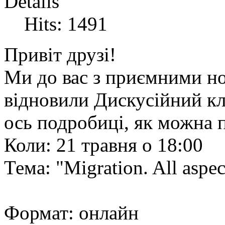
Details
Hits: 1491
Привіт друзі!
Ми до вас з приємними н
відновили Дискусійний кл
ось подробиці, як можна 
Коли: 21 травня о 18:00
Тема: "Migration. All aspec
Формат: онлайн