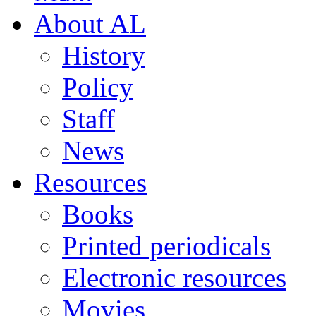
About AL
History
Policy
Staff
News
Resources
Books
Printed periodicals
Electronic resources
Movies