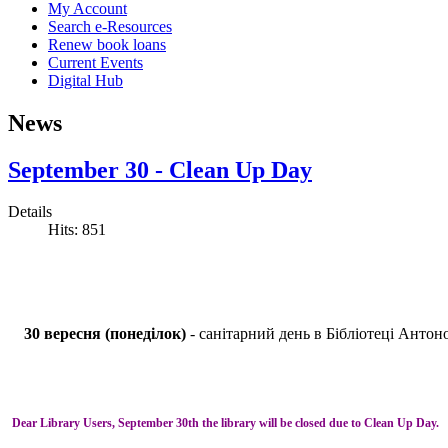
My Account
Search e-Resources
Renew book loans
Current Events
Digital Hub
News
September 30 - Clean Up Day
Details
Hits: 851
30 вересня (понеділок)
- санітарний день в Бібліотеці Антоно
Dear Library Users, September 30th the library will be closed due to Clean Up Day.