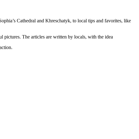
ophia’s Cathedral and Khreschatyk, to local tips and favorites, like
pictures. The articles are written by locals, with the idea
action.