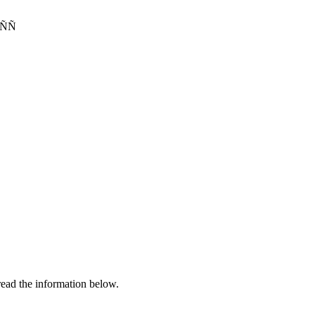
read the information below.