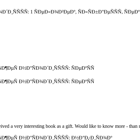
ived a very interesting book as a gift. Would like to know more - than 