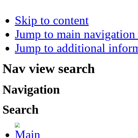
Skip to content
Jump to main navigation 
Jump to additional infor
Nav view search
Navigation
Search