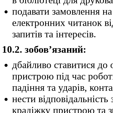
подавати замовлення на
електронних читанок ві
запитів та інтересів.
10.2. зобов’язаний:
дбайливо ставитися до 
пристрою під час роботи
падіння та ударів, конт
нести відповідальність
крадіжку пристрою та з