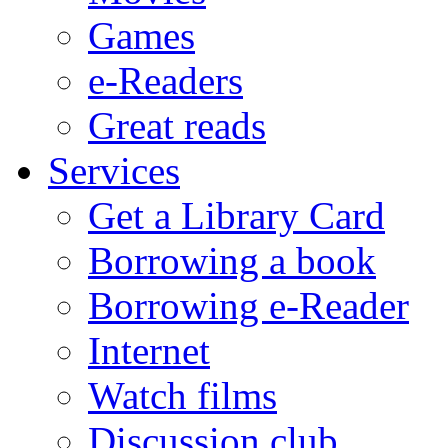
Games
e-Readers
Great reads
Services
Get a Library Card
Borrowing a book
Borrowing e-Reader
Internet
Watch films
Discussion club