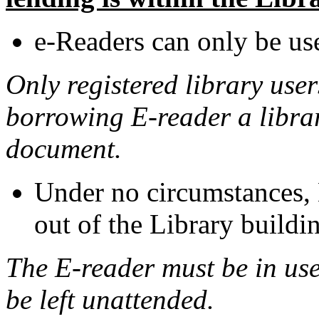
e-Readers can only be use
Only registered library use
borrowing E-reader a library
document.
Under no circumstances, 
out of the Library buildi
The E-reader must be in use
be left unattended.