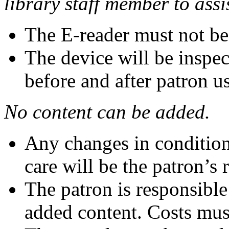
library staff member to assi
The E-reader must not be
The device will be inspec
before and after patron u
No content can be added.
Any changes in condition 
care will be the patron’s 
The patron is responsible
added content. Costs mus