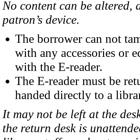
No content can be altered, 
patron’s device.
The borrower can not tam
with any accessories or 
with the E-reader.
The E-reader must be ret
handed directly to a libra
It may not be left at the des
the return desk is unattend