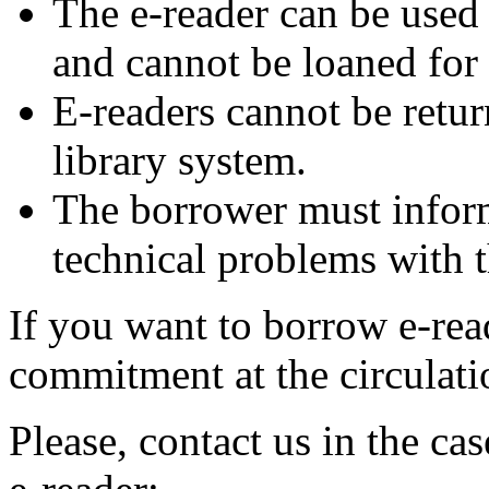
The e-reader can be used
and cannot be loaned for
E-readers cannot be retur
library system.
The borrower must inform 
technical problems with t
If you want to borrow e-rea
commitment at the circulati
Please, contact us in the c