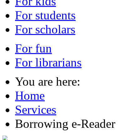
For kids
For students
For scholars
For fun
For librarians
You are here:
Home
Services
Borrowing e-Reader