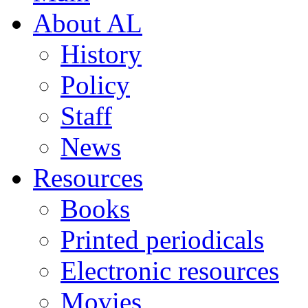
About AL
History
Policy
Staff
News
Resources
Books
Printed periodicals
Electronic resources
Movies