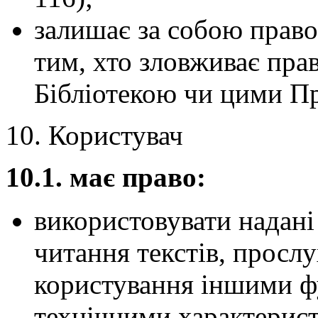
залишає за собою право
тим, хто зловживає пра
Бібліотекою чи цими П
10. Користувач
10.1. має право:
використовувати надані
читання текстів, прослу
користування іншими ф
технічними характерис