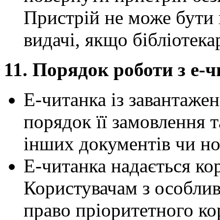
Пристрій не може бути 
видачі, якщо бібліотека
11. Порядок роботи з е-
Е-читанка із завантажен
порядок її замовлення та
інших документів чи нос
Е-читанка надається ко
Користувачам з особли
право пріоритетного ко