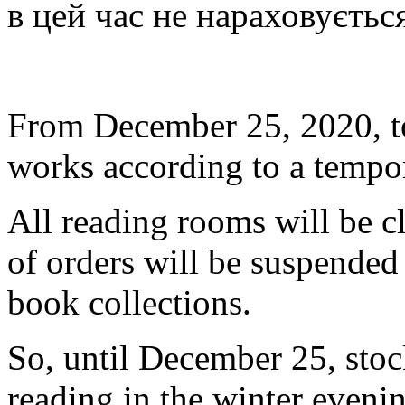
в цей час не нараховуєтьс
From December 25, 2020, to
works according to a tempo
All reading rooms will be c
of orders will be suspended 
book collections.
So, until December 25, stoc
reading in the winter evenin