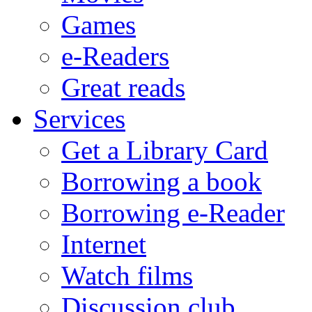
Games
e-Readers
Great reads
Services
Get a Library Card
Borrowing a book
Borrowing e-Reader
Internet
Watch films
Discussion club