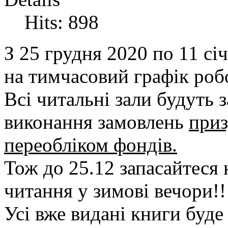
Hits: 898
З 25 грудня 2020 по 11 сі
на тимчасовий графік роб
Всі читальні зали будуть з
виконання замовлень
приз
переобліком фондів.
Тож до 25.12 запасайтеся
читання у зимові вечори!!
Усі вже видані книги буде