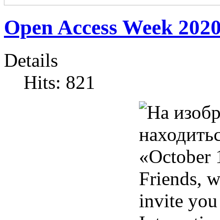
Open Access Week 202
Details
Hits: 821