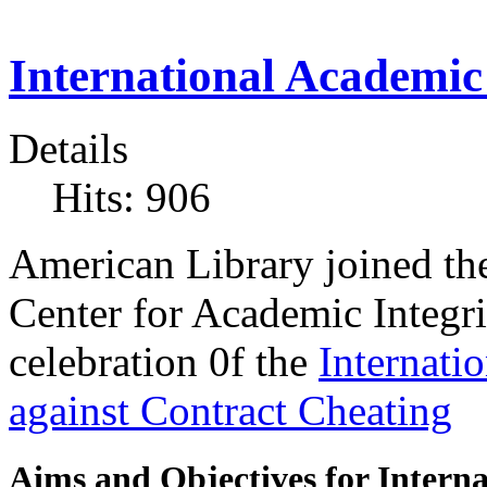
International Academic
Details
Hits: 906
American Library joined the 
Center for Academic Integri
celebration 0f the
Internati
against Contract Cheating
Aims and Objectives for Interna