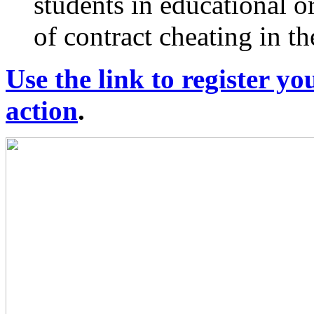
students in educational o
of contract cheating in th
Use the link to register yo
action
.