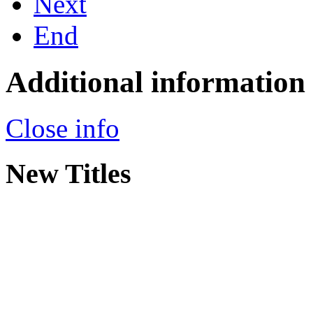
Next
End
Additional information
Close info
New Titles