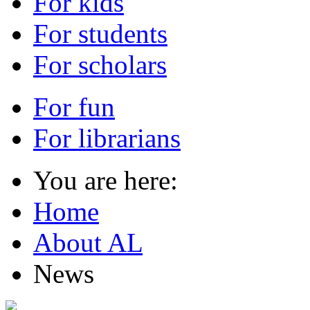
For kids
For students
For scholars
For fun
For librarians
You are here:
Home
About AL
News