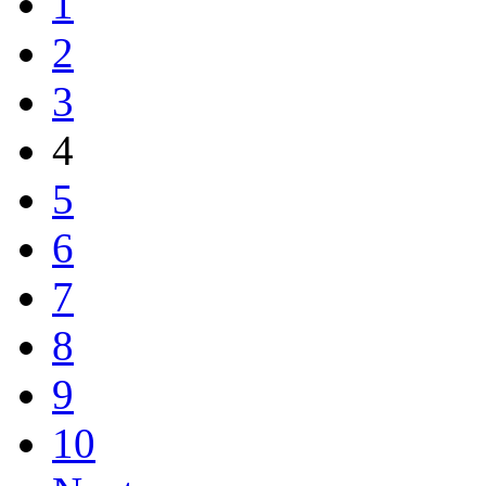
1
2
3
4
5
6
7
8
9
10