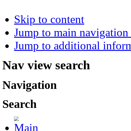
Skip to content
Jump to main navigation 
Jump to additional infor
Nav view search
Navigation
Search