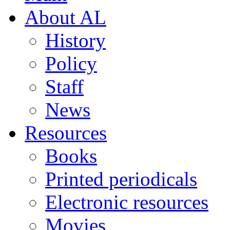
About AL
History
Policy
Staff
News
Resources
Books
Printed periodicals
Electronic resources
Movies