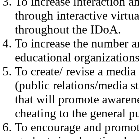
To increase interaction a
through interactive virtua
throughout the IDoA.
To increase the number an
educational organization
To create/ revise a media 
(public relations/media st
that will promote awaren
cheating to the general p
To encourage and promote 