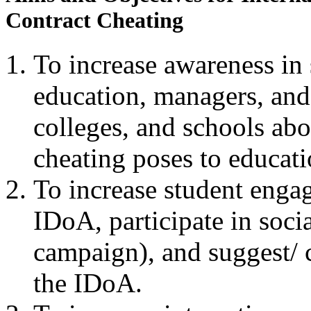
Contract Cheating
To increase awareness in s
education, managers, and 
colleges, and schools abou
cheating poses to educati
To increase student engag
IDoA, participate in soci
campaign), and suggest/ c
the IDoA.